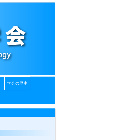
学会の歴史